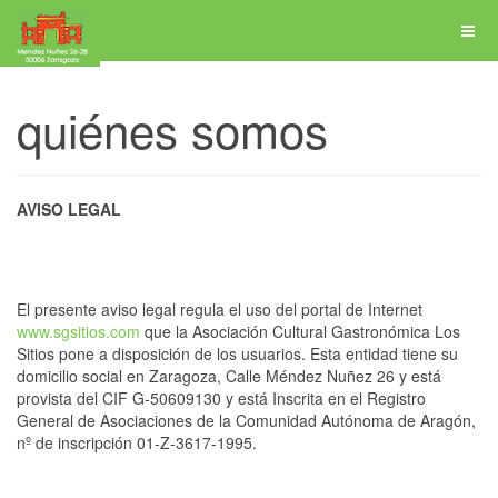
quiénes somos
AVISO LEGAL
El presente aviso legal regula el uso del portal de Internet
www.sgsitios.com
que la Asociación Cultural Gastronómica Los
Sitios pone a disposición de los usuarios. Esta entidad tiene su
domicilio social en Zaragoza, Calle Méndez Nuñez 26 y está
provista del CIF G-50609130 y está Inscrita en el Registro
General de Asociaciones de la Comunidad Autónoma de Aragón,
nº de inscripción 01-Z-3617-1995.