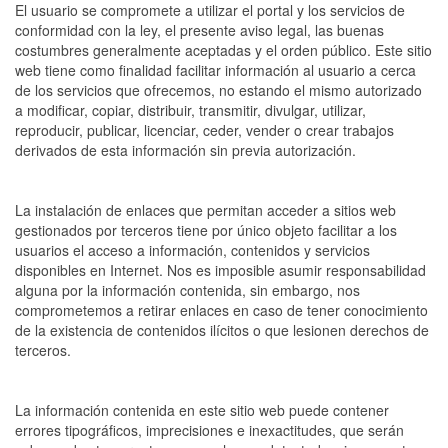
El usuario se compromete a utilizar el portal y los servicios de
conformidad con la ley, el presente aviso legal, las buenas
costumbres generalmente aceptadas y el orden público. Este sitio
web tiene como finalidad facilitar información al usuario a cerca
de los servicios que ofrecemos, no estando el mismo autorizado
a modificar, copiar, distribuir, transmitir, divulgar, utilizar,
reproducir, publicar, licenciar, ceder, vender o crear trabajos
derivados de esta información sin previa autorización.
La instalación de enlaces que permitan acceder a sitios web
gestionados por terceros tiene por único objeto facilitar a los
usuarios el acceso a información, contenidos y servicios
disponibles en Internet. Nos es imposible asumir responsabilidad
alguna por la información contenida, sin embargo, nos
comprometemos a retirar enlaces en caso de tener conocimiento
de la existencia de contenidos ilícitos o que lesionen derechos de
terceros.
La información contenida en este sitio web puede contener
errores tipográficos, imprecisiones e inexactitudes, que serán