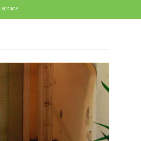
SOCIOS