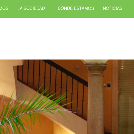
OMOS
LA SOCIEDAD
DÓNDE ESTAMOS
NOTICIAS