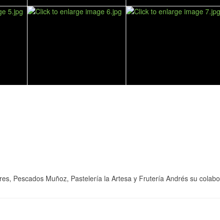
, Pescados Muñoz, Pastelería la Artesa y Frutería Andrés su colabora