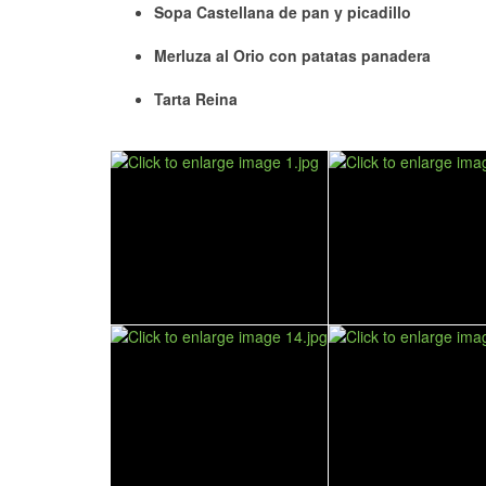
Sopa Castellana de pan y picadillo
Merluza al Orio con patatas panadera
Tarta Reina