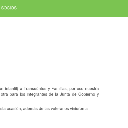
SOCIOS
 infantil) a Transeúntes y Familias, por eso nuestra
otra para los integrantes de la Junta de Gobierno y
sta ocasión, además de las veteranos vinieron a