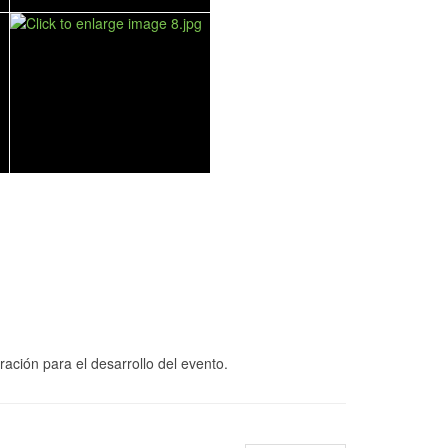
ción para el desarrollo del evento.