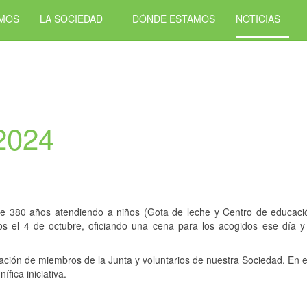
OMOS
LA SOCIEDAD
DÓNDE ESTAMOS
NOTICIAS
2024
e 380 años atendiendo a niños (Gota de leche y Centro de educación
el 4 de octubre, oficiando una cena para los acogidos ese día y 
ación de miembros de la Junta y voluntarios de nuestra Sociedad. En e
fica iniciativa.