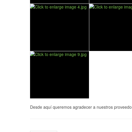
Desde aquí queremos agradecer a nuestros proveedores