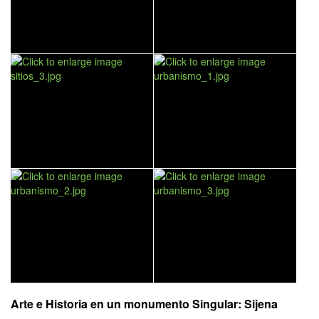
Arte e Historia en un monumento Singular: Sijena