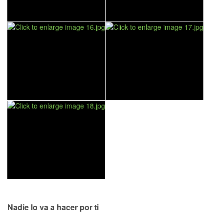
Nadie lo va a hacer por ti