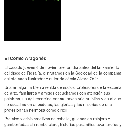
El Comic Aragonés
El pasado jueves 6 de noviembre, un día antes del lanzamiento
del disco de Rosalía, disfrutamos en la Sociedad de la compañía
del afamado ilustrador y autor de cómic Álvaro Ortiz.
Una amalgama bien avenida de socios, profesores de la escuela
de arte, familiares y amigos escuchamos con atención sus
palabras, un ágil recorrido por su trayectoria artística y en el que
no escatimó en anécdotas, las glorias y las miserias de una
profesión tan hermosa como difícil.
Premios y crisis creativas de caballo, guiones de relojero y
gamberradas sin rumbo claro, historias para niños aventureros y