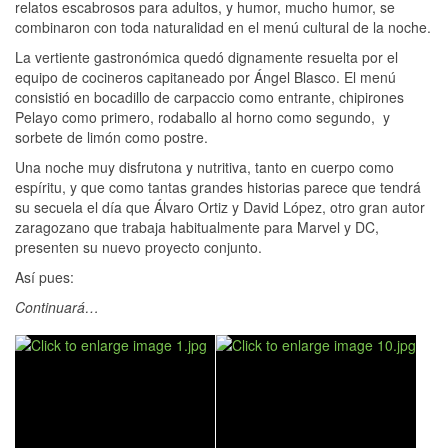
relatos escabrosos para adultos, y humor, mucho humor, se
combinaron con toda naturalidad en el menú cultural de la noche.
La vertiente gastronómica quedó dignamente resuelta por el
equipo de cocineros capitaneado por Ángel Blasco. El menú
consistió en bocadillo de carpaccio como entrante, chipirones
Pelayo como primero, rodaballo al horno como segundo, y
sorbete de limón como postre.
Una noche muy disfrutona y nutritiva, tanto en cuerpo como
espíritu, y que como tantas grandes historias parece que tendrá
su secuela el día que Álvaro Ortiz y David López, otro gran autor
zaragozano que trabaja habitualmente para Marvel y DC,
presenten su nuevo proyecto conjunto.
Así pues:
Continuará…