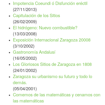
Impotencia Coeundi ó Disfunción eréctil
(27/11/2013)
Capitulación de los Sitios
(26/02/2009)
El hidrógeno: Nuevo combustible?
(13/03/2008)
Exposición Internacional Zaragoza 20008
(3/10/2002)
Gastronomía Andalusí
(16/05/2002)
Los Gloriosos Sitios de Zaragoza en 1808
(24/01/2002)
Zaragoza su urbanismo su futuro y todo lo
demás.
(05/04/2001)
Comemos de las matemáticas y cenamos con
las matemáticas