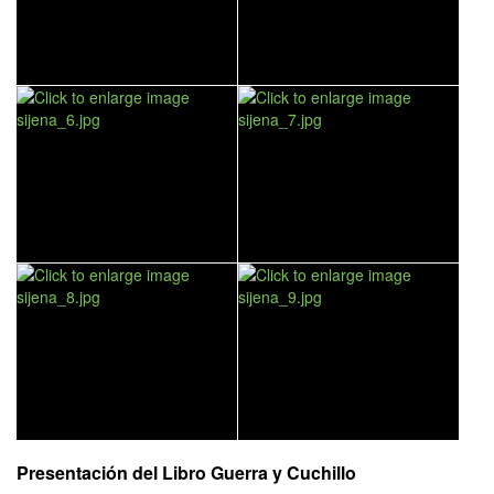
Presentación del Libro Guerra y Cuchillo