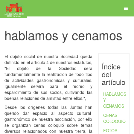
hablamos y cenamos
El objeto social de nuestra Sociedad queda
definido en el artículo 4 de nuestros estatutos,
Índice
"El objeto de la Sociedad será
del
fundamentalmente la realización de todo tipo
artículo
de actividades gastronómicas y culturales.
Igualmente servirá para el recreo y
esparcimiento de sus socios, cultivando las
HABLAMOS
buenas relaciones de amistad entre ellos.",
Y
CENAMOS
Desde los orígenes todas las Juntas han
querido dar espacio al aspecto cultural-
CENAS
gastronómico de nuestra asociación, por ello
COLOQUIO
se organizan cenas coloquió sobre temas
FOTOS
diversos relacionados con nuestra tierra, la