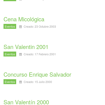
Cena Micológica
Eventos
Creado: 23 Octubre 2003
San Valentin 2001
Eventos
Creado: 17 Febrero 2001
Concurso Enrique Salvador
Eventos
Creado: 15 Julio 2000
San Valentín 2000