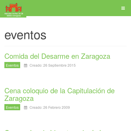
eventos
Comida del Desarme en Zaragoza
Eventos
Creado: 26 Septiembre 2015
Cena coloquio de la Capitulación de
Zaragoza
Eventos
Creado: 26 Febrero 2009