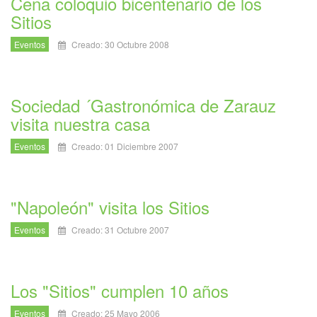
Cena coloquio bicentenario de los
Sitios
Eventos
Creado: 30 Octubre 2008
Sociedad ´Gastronómica de Zarauz
visita nuestra casa
Eventos
Creado: 01 Diciembre 2007
"Napoleón" visita los Sitios
Eventos
Creado: 31 Octubre 2007
Los "Sitios" cumplen 10 años
Eventos
Creado: 25 Mayo 2006